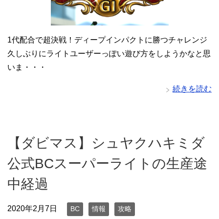
1代配合で超決戦！ディープインパクトに勝つチャレンジ
久しぶりにライトユーザーっぽい遊び方をしようかなと思
いま・・・
続きを読む
【ダビマス】シュヤクハキミダ
公式BCスーパーライトの生産途
中経過
2020年2月7日
BC
情報
攻略