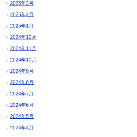
2025年3月
2025年2月
2025年1月
2024年12月
2024年11月
2024年10月
2024年9月
2024年8月
2024年7月
2024年6月
2024年5月
2024年4月