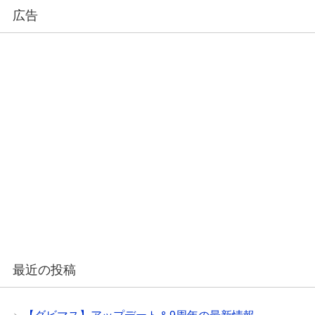
広告
最近の投稿