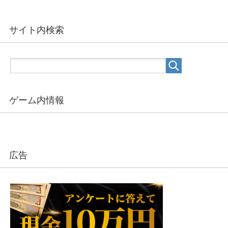
サイト内検索
ゲーム内情報
広告