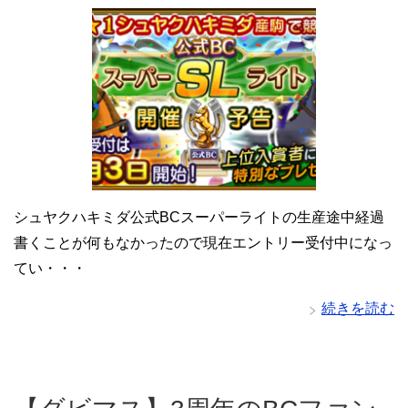
シュヤクハキミダ公式BCスーパーライトの生産途中経過
書くことが何もなかったので現在エントリー受付中になっ
てい・・・
続きを読む