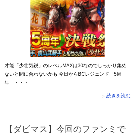
才能「少壮気鋭」のレベルMAXは30なのでしっかり集め
ないと間に合わないかも 今日からBCレジェンド「5周
年 ・・・
続きを読む
【ダビマス】今回のファンミで