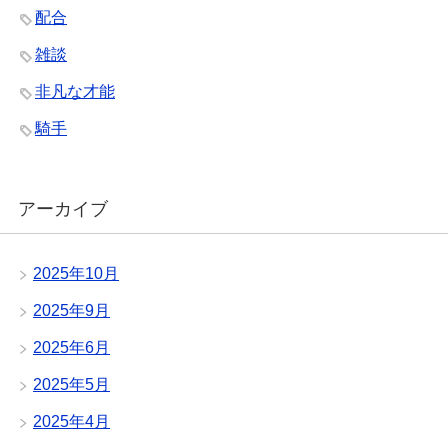
配合
雑談
非凡な才能
騎手
アーカイブ
2025年10月
2025年9月
2025年6月
2025年5月
2025年4月