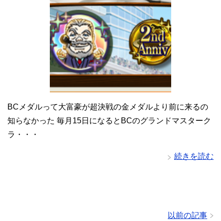
BCメダルって大富豪が超決戦の金メダルより前に来るの
知らなかった 毎月15日になるとBCのグランドマスターク
ラ・・・
続きを読む
以前の記事