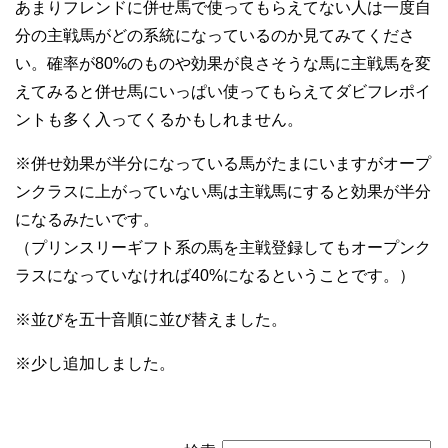
あまりフレンドに併せ馬で使ってもらえてない人は一度自
分の主戦馬がどの系統になっているのか見てみてくださ
い。確率が80%のものや効果が良さそうな馬に主戦馬を変
えてみると併せ馬にいっぱい使ってもらえてダビフレポイ
ントも多く入ってくるかもしれません。
※併せ効果が半分になっている馬がたまにいますがオープ
ンクラスに上がっていない馬は主戦馬にすると効果が半分
になるみたいです。
（プリンスリーギフト系の馬を主戦登録してもオープンク
ラスになっていなければ40%になるということです。）
※並びを五十音順に並び替えました。
※少し追加しました。