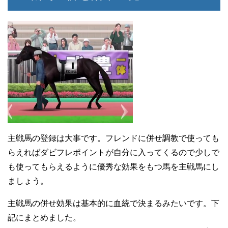
主戦馬の登録は大事です。フレンドに併せ調教で使っても
らえればダビフレポイントが自分に入ってくるので少しで
も使ってもらえるように優秀な効果をもつ馬を主戦馬にし
ましょう。
主戦馬の併せ効果は基本的に血統で決まるみたいです。下
記にまとめました。