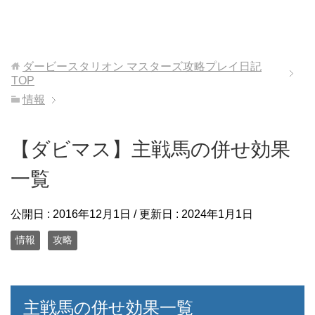
ダービースタリオン マスターズ攻略プレイ日記
TOP
情報
【ダビマス】主戦馬の併せ効果
一覧
公開日 :
2016年12月1日
/ 更新日 :
2024年1月1日
情報
攻略
主戦馬の併せ効果一覧