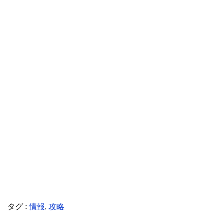
タグ :
情報
,
攻略