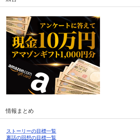
情報まとめ
ストーリーの目標一覧
裏話の回想の目標一覧