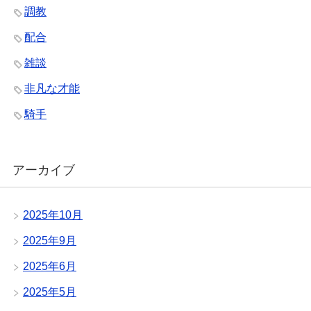
調教
配合
雑談
非凡な才能
騎手
アーカイブ
2025年10月
2025年9月
2025年6月
2025年5月