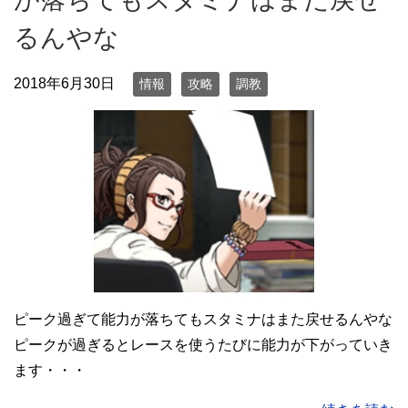
るんやな
2018年6月30日
情報
攻略
調教
ピーク過ぎて能力が落ちてもスタミナはまた戻せるんやな
ピークが過ぎるとレースを使うたびに能力が下がっていき
ます・・・