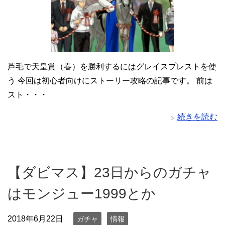
芦毛で天皇賞（春）を勝利するにはグレイスプレストを使
う 今回は初心者向けにストーリー攻略の記事です。 前は
スト・・・
続きを読む
【ダビマス】23日からのガチャ
はモンジュー1999とか
2018年6月22日
ガチャ
情報