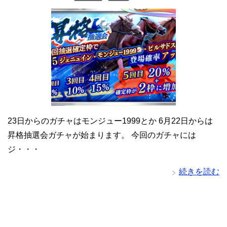
23日からのガチャはモンジュー1999とか 6月22日からは
昇格抽選会ガチャが始まります。 今回のガチャには
ジ・・・
続きを読む