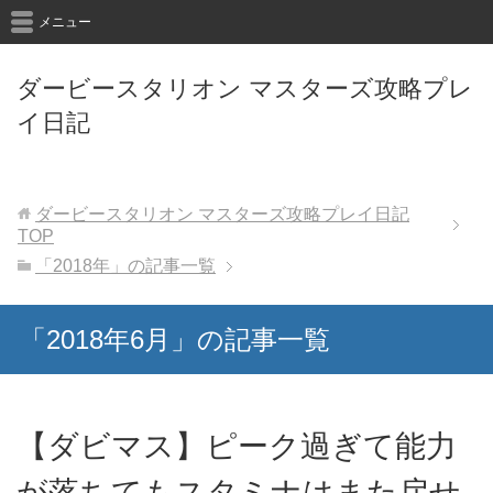
メニュー
ダービースタリオン マスターズ攻略プレ
イ日記
ダービースタリオン マスターズ攻略プレイ日記
TOP
「2018年」の記事一覧
「2018年6月」の記事一覧
【ダビマス】ピーク過ぎて能力
が落ちてもスタミナはまた戻せ