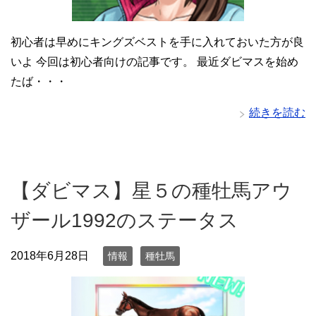
初心者は早めにキングズベストを手に入れておいた方が良
いよ 今回は初心者向けの記事です。 最近ダビマスを始め
たば・・・
続きを読む
【ダビマス】星５の種牡馬アウ
ザール1992のステータス
2018年6月28日
情報
種牡馬