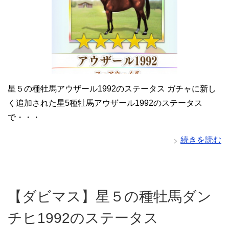
星５の種牡馬アウザール1992のステータス ガチャに新し
く追加された星5種牡馬アウザール1992のステータス
で・・・
続きを読む
【ダビマス】星５の種牡馬ダン
チヒ1992のステータス