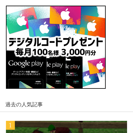
過去の人気記事