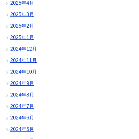
2025年4月
2025年3月
2025年2月
2025年1月
2024年12月
2024年11月
2024年10月
2024年9月
2024年8月
2024年7月
2024年6月
2024年5月