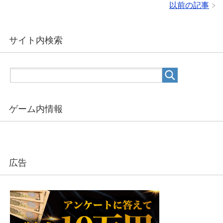
以前の記事
サイト内検索
ゲーム内情報
広告