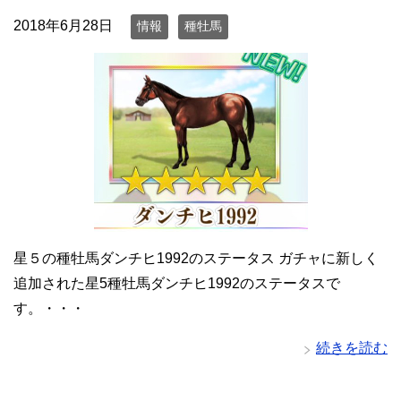
2018年6月28日
情報
種牡馬
星５の種牡馬ダンチヒ1992のステータス ガチャに新しく
追加された星5種牡馬ダンチヒ1992のステータスで
す。・・・
続きを読む