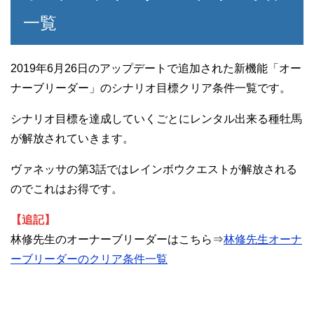
一覧
2019年6月26日のアップデートで追加された新機能「オー
ナーブリーダー」のシナリオ目標クリア条件一覧です。
シナリオ目標を達成していくごとにレンタル出来る種牡馬
が解放されていきます。
ヴァネッサの第3話ではレインボウクエストが解放される
のでこれはお得です。
【追記】
林修先生のオーナーブリーダーはこちら⇒
林修先生オーナ
ーブリーダーのクリア条件一覧