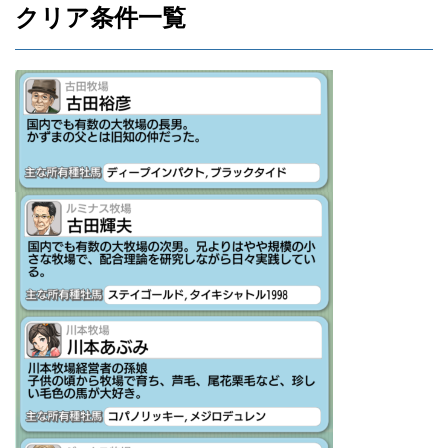
クリア条件一覧