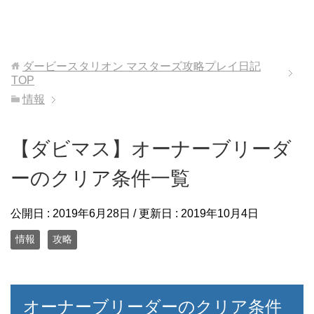
ダービースタリオン マスターズ攻略プレイ日記
TOP
情報
【ダビマス】オーナーブリーダ
ーのクリア条件一覧
公開日 :
2019年6月28日
/ 更新日 :
2019年10月4日
情報
攻略
オーナーブリーダーのクリア条件