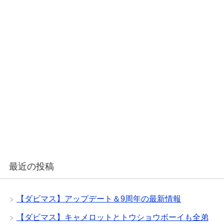
最近の投稿
【ダビマス】アップデート＆9周年の最新情報
【ダビマス】キャメロットとトウショウボーイも全弟