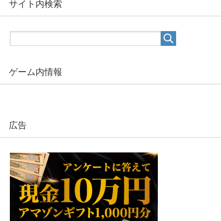
サイト内検索
ゲーム内情報
広告