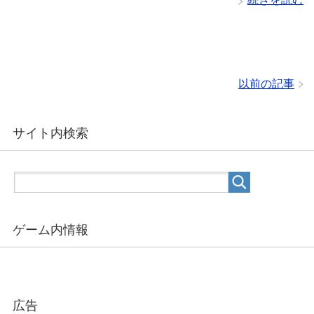
以前の記事
サイト内検索
ゲーム内情報
広告