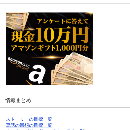
情報まとめ
ストーリーの目標一覧
裏話の回想の目標一覧