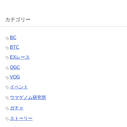
カテゴリー
BC
BTC
EXレース
OGC
VOG
イベント
ウマゲノム研究所
ガチャ
ストーリー