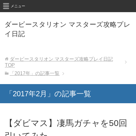
メニュー
ダービースタリオン マスターズ攻略プレ
イ日記
ダービースタリオン マスターズ攻略プレイ日記
TOP
「2017年」の記事一覧
「2017年2月」の記事一覧
【ダビマス】凄馬ガチャを50回
引いてみた