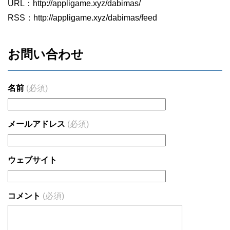
URL：http://appligame.xyz/dabimas/
RSS：http://appligame.xyz/dabimas/feed
お問い合わせ
名前
(必須)
メールアドレス
(必須)
ウェブサイト
コメント
(必須)