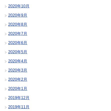
2020年10月
2020年9月
2020年8月
2020年7月
2020年6月
2020年5月
2020年4月
2020年3月
2020年2月
2020年1月
2019年12月
2019年11月