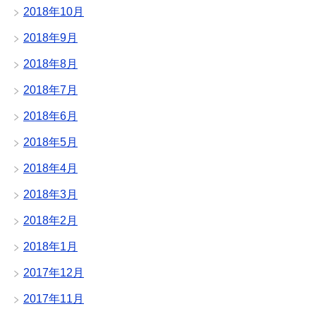
2018年10月
2018年9月
2018年8月
2018年7月
2018年6月
2018年5月
2018年4月
2018年3月
2018年2月
2018年1月
2017年12月
2017年11月