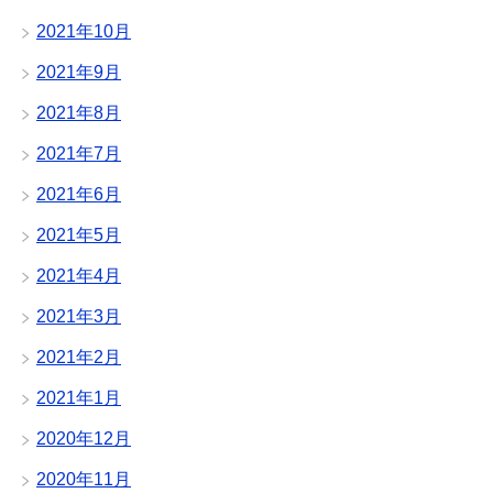
2021年10月
2021年9月
2021年8月
2021年7月
2021年6月
2021年5月
2021年4月
2021年3月
2021年2月
2021年1月
2020年12月
2020年11月