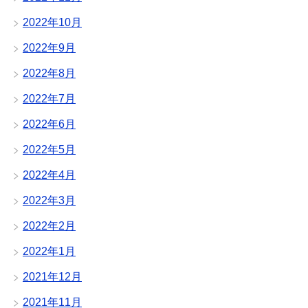
2022年10月
2022年9月
2022年8月
2022年7月
2022年6月
2022年5月
2022年4月
2022年3月
2022年2月
2022年1月
2021年12月
2021年11月