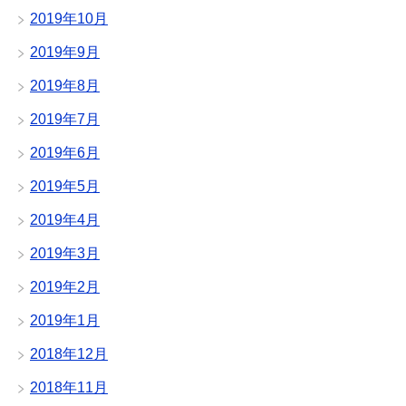
2019年10月
2019年9月
2019年8月
2019年7月
2019年6月
2019年5月
2019年4月
2019年3月
2019年2月
2019年1月
2018年12月
2018年11月