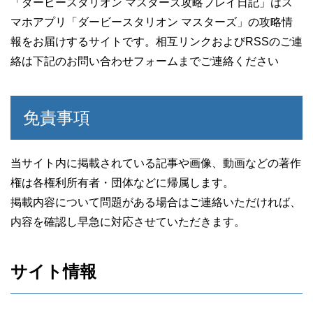
「ダービースタリオン マスターズ攻略プレイ日記」はス
マホアプリ「ダービースタリオン マスターズ」の攻略情
報をお届けするサイトです。相互リンクおよびRSSのご連
絡は下記のお問い合わせフォームまでご連絡ください
免責事項
当サイト内に掲載されている記事や画像、動画などの著作
権は各権利所有者・団体などに帰属します。
掲載内容について問題がある場合はご連絡いただければ、
内容を確認し早急に対応させていただきます。
サイト情報