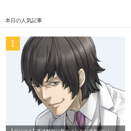
本日の人気記事