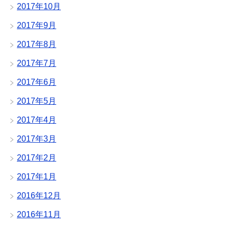
2017年10月
2017年9月
2017年8月
2017年7月
2017年6月
2017年5月
2017年4月
2017年3月
2017年2月
2017年1月
2016年12月
2016年11月