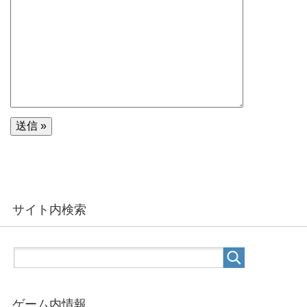
サイト内検索
ゲーム内情報