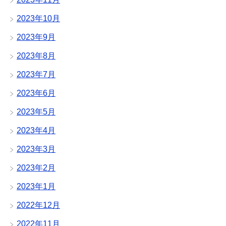
2023年10月
2023年9月
2023年8月
2023年7月
2023年6月
2023年5月
2023年4月
2023年3月
2023年2月
2023年1月
2022年12月
2022年11月