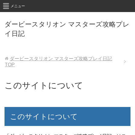
メニュー
ダービースタリオン マスターズ攻略プレ
イ日記
ダービースタリオン マスターズ攻略プレイ日記
TOP
このサイトについて
このサイトについて