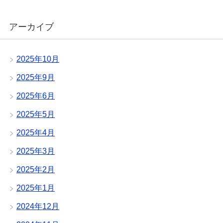
アーカイブ
2025年10月
2025年9月
2025年6月
2025年5月
2025年4月
2025年3月
2025年2月
2025年1月
2024年12月