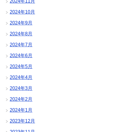
2024年11月
2024年10月
2024年9月
2024年8月
2024年7月
2024年6月
2024年5月
2024年4月
2024年3月
2024年2月
2024年1月
2023年12月
2023年11月